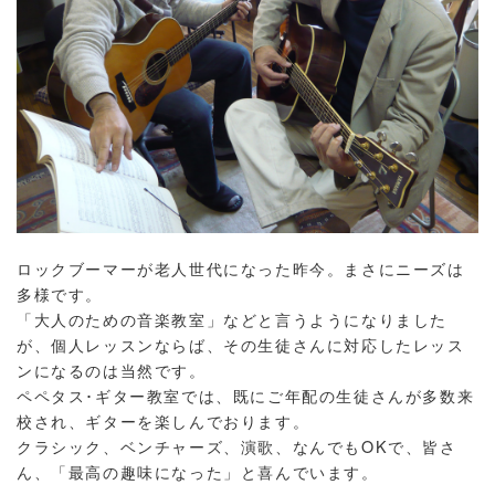
ロックブーマーが老人世代になった昨今。まさにニーズは
多様です。
「大人のための音楽教室」などと言うようになりました
が、個人レッスンならば、その生徒さんに対応したレッス
ンになるのは当然です。
ペペタス･ギター教室では、既にご年配の生徒さんが多数来
校され、ギターを楽しんでおります。
クラシック、ベンチャーズ、演歌、なんでもOKで、皆さ
ん、「最高の趣味になった」と喜んでいます。