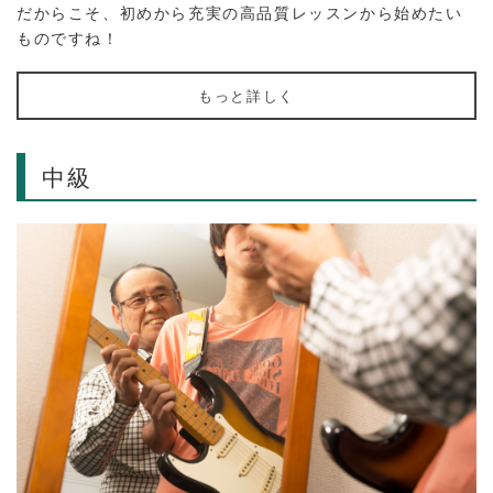
だからこそ、初めから充実の高品質レッスンから始めたい
ものですね！
もっと詳しく
中級