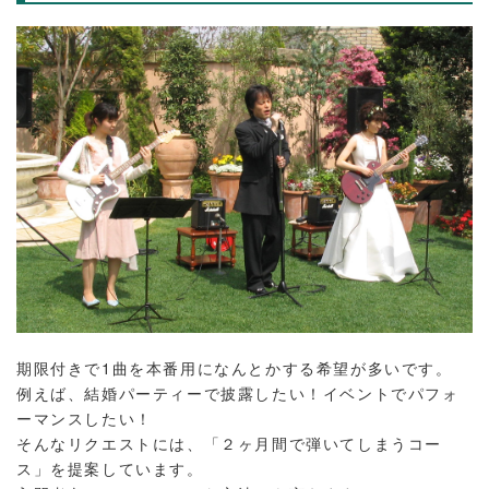
期限付きで1曲を本番用になんとかする希望が多いです。
例えば、結婚パーティーで披露したい！イベントでパフォ
ーマンスしたい！
そんなリクエストには、「２ヶ月間で弾いてしまうコー
ス」を提案しています。