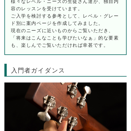
様々なレベル・ニーズの生徒さん達が、独自内
容のレッスンを受けています。
ご入学を検討する参考として、レベル・グレー
ド別に案内ページを作成してみました。
現在のニーズに近いものからご覧いただき、
「将来はこんなことも学びたいなぁ」的な要素
も、楽しんでご覧いただければ幸甚です。
入門者ガイダンス