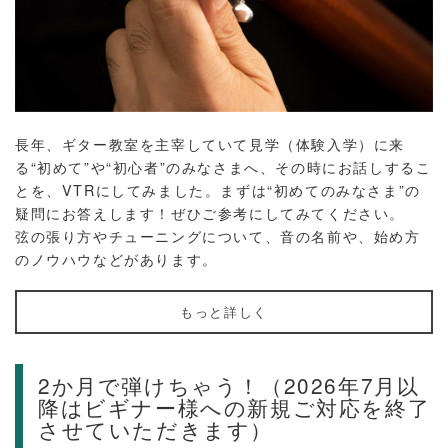
長年、ギター教室を主宰していて見学（体験入学）に来
る“初めて”や“初心者”のみなさまへ、その時にお話しするこ
とを、VTRにしてみました。まずは“初めてのみなさま”の
疑問にお答えします！ぜひご参考にしてみてください。
弦の張り方やチューニングについて、音の名前や、始め方
のノウハウなどがあります。
もっと詳しく
2か月で弾けちゃう！（2026年7月以
降はビギナー様への新規ご対応を終了
させていただきます）