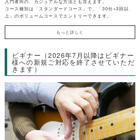
入門者向の、カジュアルな方法とも言えます。
コース種別は「スタンダードコース」で、「30分×3回以
上」のボリュームコースでエントリーできます。
もっと詳しく
ビギナー（2026年7月以降はビギナー
様への新規ご対応を終了させていただ
きます）