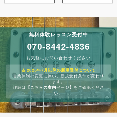
無料体験レッスン受付中
070-8442-4836
お気軽にお問い合わせください
⚠️ 2026年7月以降の新規受付について
営業体制の変更に伴い、新規受付条件が変わり
ます。
詳細は
【こちらの案内ページ】
をご確認くださ
い。