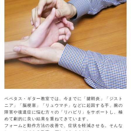
ペペタス・ギター教室では、今までに「腱鞘炎」「ジスト
ニア」「脳梗塞」「リュウマチ」などに起因する手、腕の
障害や後遺症に悩む方々の「リハビリ」をサポートし、極
めて劇的に良い結果を重ねてきています。
フォームと動作方法の改善で、症状を軽減させる。そんな