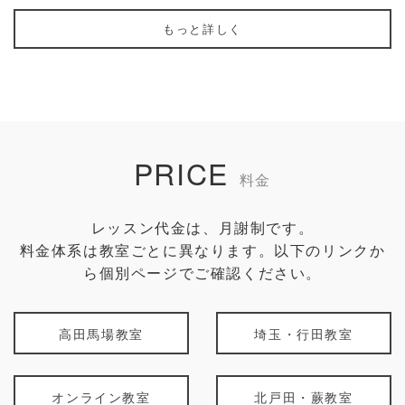
もっと詳しく
PRICE
料金
レッスン代金は、月謝制です。
料金体系は教室ごとに異なります。以下のリンクか
ら個別ページでご確認ください。
高田馬場教室
埼玉・行田教室
オンライン教室
北戸田・蕨教室