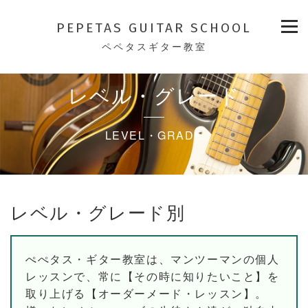
PEPETAS GUITAR SCHOOL
ペペタスギター教室
レベル・グレード
LEVEL・GRADE
レベル・グレード別
ぺぺタス・ギター教室は、マンツーマンの個人
レッスンで、常に【その時に知りたいこと】を
取り上げる【オーダーメード・レッスン】。