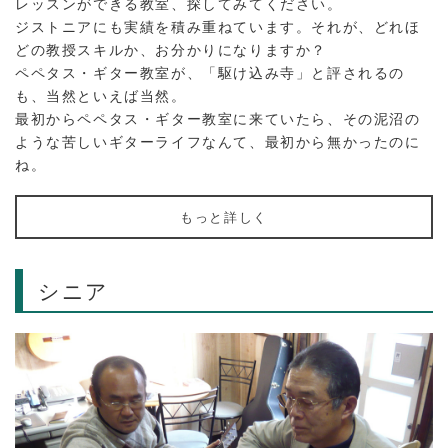
レッスンができる教室、探してみてください。
ジストニアにも実績を積み重ねています。それが、どれほ
どの教授スキルか、お分かりになりますか？
ペペタス・ギター教室が、「駆け込み寺」と評されるの
も、当然といえば当然。
最初からペペタス・ギター教室に来ていたら、その泥沼の
ような苦しいギターライフなんて、最初から無かったのに
ね。
もっと詳しく
シニア