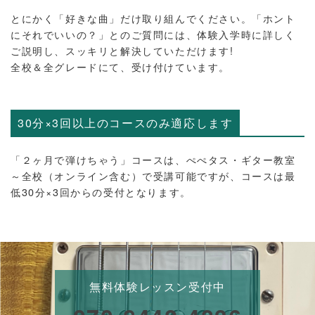
とにかく「好きな曲」だけ取り組んでください。「ホント
にそれでいいの？」とのご質問には、体験入学時に詳しく
ご説明し、スッキリと解決していただけます!
全校＆全グレードにて、受け付けています。
30分×3回以上のコースのみ適応します
「２ヶ月で弾けちゃう」コースは、ぺぺタス・ギター教室
～全校（オンライン含む）で受講可能ですが、コースは最
低30分×3回からの受付となります。
無料体験レッスン受付中