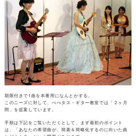
期限付きで1曲を本番用になんとかする。
このニーズに対して、ぺぺタス・ギター教室では「２ヶ月
間」を提案しています。
手順は下記をご覧いただくとして、まず最初のポイント
は、「あなたの希望曲が、簡素＆簡略化するのに向いた曲