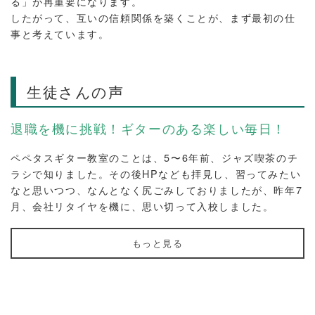
る」が再重要になります。
したがって、互いの信頼関係を築くことが、まず最初の仕
事と考えています。
生徒さんの声
退職を機に挑戦！ギターのある楽しい毎日！
ペペタスギター教室のことは、5〜6年前、ジャズ喫茶のチ
ラシで知りました。その後HPなども拝見し、習ってみたい
なと思いつつ、なんとなく尻ごみしておりましたが、昨年7
月、会社リタイヤを機に、思い切って入校しました。
もっと見る