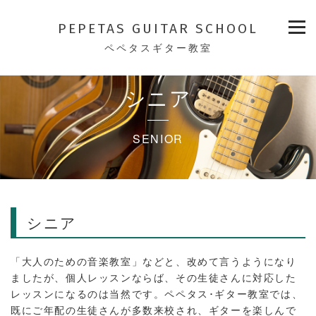
PEPETAS GUITAR SCHOOL
ペペタスギター教室
シニア
SENIOR
シニア
「大人のための音楽教室」などと、改めて言うようになり
ましたが、個人レッスンならば、その生徒さんに対応した
レッスンになるのは当然です。ペペタス･ギター教室では、
既にご年配の生徒さんが多数来校され、ギターを楽しんで