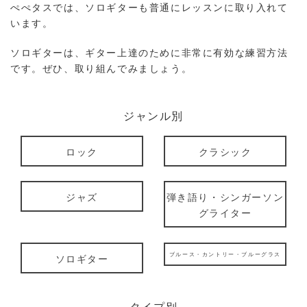
ぺぺタスでは、ソロギターも普通にレッスンに取り入れて
います。
ソロギターは、ギター上達のために非常に有効な練習方法
です。ぜひ、取り組んでみましょう。
ジャンル別
ロック
クラシック
ジャズ
弾き語り・シンガーソン
グライター
ブルース・カントリー・ブルーグラス
ソロギター
タイプ別