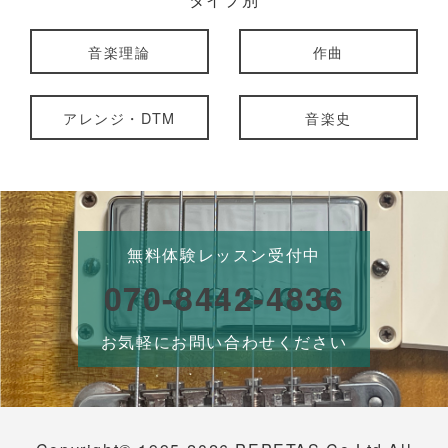
音楽理論
作曲
アレンジ・DTM
音楽史
無料体験レッスン受付中
070-8442-4836
お気軽にお問い合わせください