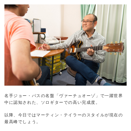
名手ジョー・パスの名盤「ヴァーチュオーゾ」で一躍世界
中に認知された、ソロギターでの高い完成度。
以降、今日ではマーティン・テイラーのスタイルが現在の
最高峰でしょう。