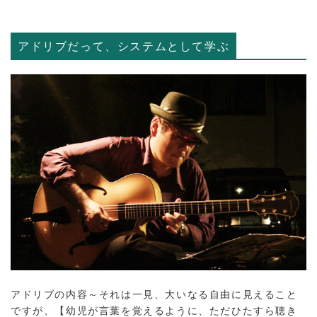
アドリブだって、システムとして学ぶ
アドリブの内容～それは一見、大いなる自由に見えること
ですが、【幼児が言葉を覚えるように、ただひたすら聴き