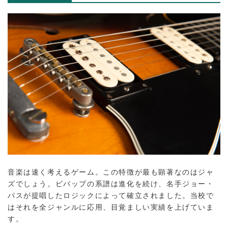
音楽は速く考えるゲーム。この特徴が最も顕著なのはジャ
ズでしょう。ビバップの系譜は進化を続け、名手ジョー・
パスが提唱したロジックによって確立されました。当校で
はそれを全ジャンルに応用、目覚ましい実績を上げていま
す。