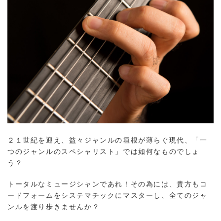
２１世紀を迎え、益々ジャンルの垣根が薄らぐ現代、「一
つのジャンルのスペシャリスト」では如何なものでしょ
う？
トータルなミュージシャンであれ！その為には、貴方もコ
ードフォームをシステマチックにマスターし、全てのジャ
ンルを渡り歩きませんか？