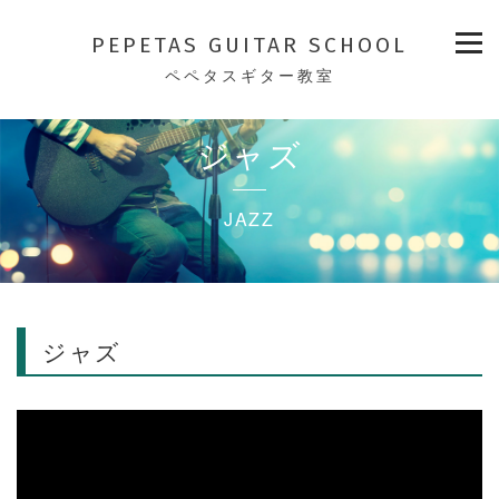
PEPETAS GUITAR SCHOOL
ペペタスギター教室
ジャズ
JAZZ
ジャズ